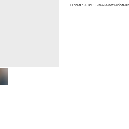
ПРИМЕЧАНИЕ: Ткань имеет небольшо