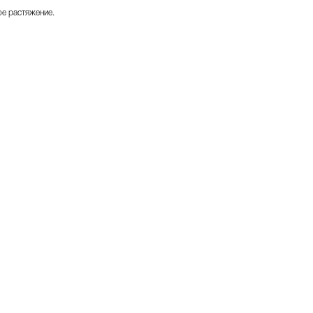
е растяжение.