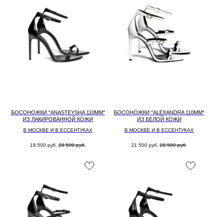
БОСОНОЖКИ "ANASTEYSHA 110MM"
БОСОНОЖКИ "ALEXANDRA 110MM"
ИЗ ЛАКИРОВАННОЙ КОЖИ
ИЗ БЕЛОЙ КОЖИ
В МОСКВЕ И В ЕССЕНТУКАХ
В МОСКВЕ И В ЕССЕНТУКАХ
18 500
руб.
28 500
руб.
21 500
руб.
28 500
руб.