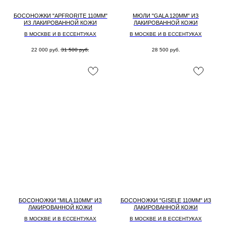
БОСОНОЖКИ "APFRORITE 110MM"
МЮЛИ "GALA 120MM" ИЗ
ИЗ ЛАКИРОВАННОЙ КОЖИ
ЛАКИРОВАННОЙ КОЖИ
В МОСКВЕ И В ЕССЕНТУКАХ
В МОСКВЕ И В ЕССЕНТУКАХ
22 000
руб.
31 500
руб.
28 500
руб.
БОСОНОЖКИ "MILA 110MM" ИЗ
БОСОНОЖКИ "GISELE 110MM" ИЗ
ЛАКИРОВАННОЙ КОЖИ
ЛАКИРОВАННОЙ КОЖИ
В МОСКВЕ И В ЕССЕНТУКАХ
В МОСКВЕ И В ЕССЕНТУКАХ