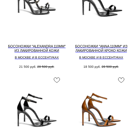
БОСОНОЖКИ "ALEXANDRA 110MM"
БОСОНОЖКИ "ANNA 110MM" ИЗ
ИЗ ЛАКИРОВАННОЙ КОЖИ
ЛАКИРОВАННОЙ КРОКО КОЖИ
В МОСКВЕ И В ЕССЕНТУКАХ
В МОСКВЕ И В ЕССЕНТУКАХ
21 500
руб.
28 500
руб.
18 500
руб.
28 500
руб.