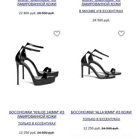
ЛАКИРОВАННОЙ КОЖИ
ЛАКИРОВАННОЙ КОЖИ
В МОСКВЕ И В ЕССЕНТУКАХ
22 800
руб.
28 500
руб.
28 500
руб.
БОСОНОЖКИ "KHLOE 140MM" ИЗ
БОСОНОЖКИ "ALLA 90MM" ИЗ КОЖИ
ЛАКИРОВАННОЙ КОЖИ
ТОЛЬКО В ЕССЕНТУКАХ
ТОЛЬКО В ЕССЕНТУКАХ
12 250
руб.
24 500
руб.
12 250
руб.
24 500
руб.