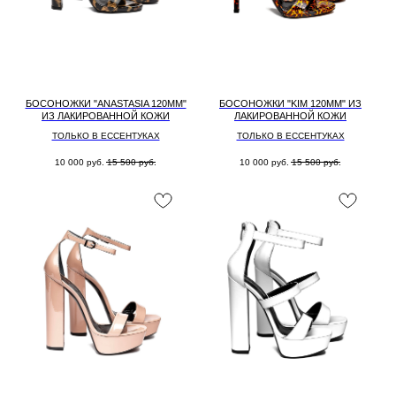
БОСОНОЖКИ "ANASTASIA 120MM"
БОСОНОЖКИ "KIM 120MM" ИЗ
ИЗ ЛАКИРОВАННОЙ КОЖИ
ЛАКИРОВАННОЙ КОЖИ
ТОЛЬКО В ЕССЕНТУКАХ
ТОЛЬКО В ЕССЕНТУКАХ
10 000
руб.
15 500
руб.
10 000
руб.
15 500
руб.