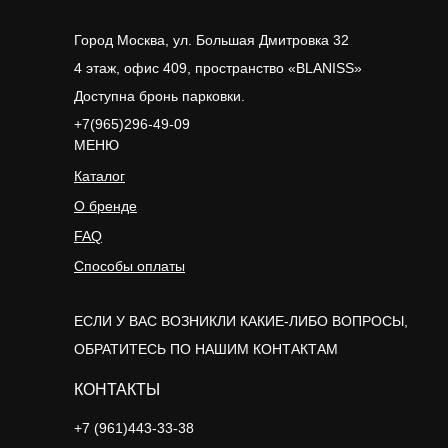
Город Москва, ул. Большая Дмитровка 32
4 этаж, офис 409, пространство «BLANISS»
Доступна бронь парковки.
+7(965)296-49-09
МЕНЮ
Каталог
О бренде
FAQ
Способы оплаты
ЕСЛИ У ВАС ВОЗНИКЛИ КАКИЕ-ЛИБО ВОПРОСЫ,
ОБРАТИТЕСЬ ПО НАШИМ КОНТАКТАМ
КОНТАКТЫ
+7 (961)443-33-38