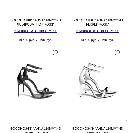
БОСОНОЖКИ "ANNA 110MM" ИЗ
БОСОНОЖКИ "ANNA 110MM" ИЗ
ЛАКИРОВАННОЙ КОЖИ
РЫЖЕЙ КОЖИ
В МОСКВЕ И В ЕССЕНТУКАХ
В МОСКВЕ И В ЕССЕНТУКАХ
18 500
руб.
28 500
руб.
18 500
руб.
28 500
руб.
БОСОНОЖКИ "ANNA 110MM" ИЗ
БОСОНОЖКИ "ANNA 110MM" ИЗ
ЧЕРНОЙ КОЖИ
БЕЛОЙ КОЖИ