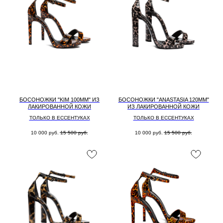
БОСОНОЖКИ "KIM 100MM" ИЗ
БОСОНОЖКИ "ANASTASIA 120MM"
ЛАКИРОВАННОЙ КОЖИ
ИЗ ЛАКИРОВАННОЙ КОЖИ
ТОЛЬКО В ЕССЕНТУКАХ
ТОЛЬКО В ЕССЕНТУКАХ
10 000
руб.
15 500
руб.
10 000
руб.
15 500
руб.