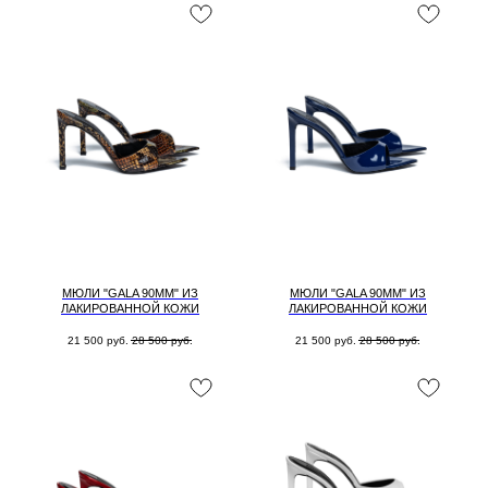
МЮЛИ "GALA 90MM" ИЗ
МЮЛИ "GALA 90MM" ИЗ
ЛАКИРОВАННОЙ КОЖИ
ЛАКИРОВАННОЙ КОЖИ
21 500
руб.
28 500
руб.
21 500
руб.
28 500
руб.