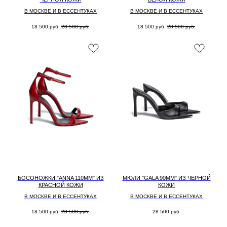
В МОСКВЕ И В ЕССЕНТУКАХ
В МОСКВЕ И В ЕССЕНТУКАХ
18 500
руб.
28 500
руб.
18 500
руб.
28 500
руб.
БОСОНОЖКИ "ANNA 110MM" ИЗ
МЮЛИ "GALA 90MM" ИЗ ЧЕРНОЙ
КРАСНОЙ КОЖИ
КОЖИ
В МОСКВЕ И В ЕССЕНТУКАХ
В МОСКВЕ И В ЕССЕНТУКАХ
18 500
руб.
28 500
руб.
28 500
руб.