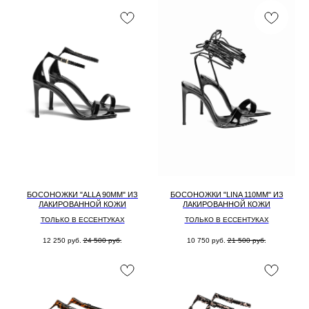
БОСОНОЖКИ "ALLA 90MM" ИЗ
БОСОНОЖКИ "LINA 110MM" ИЗ
ЛАКИРОВАННОЙ КОЖИ
ЛАКИРОВАННОЙ КОЖИ
ТОЛЬКО В ЕССЕНТУКАХ
ТОЛЬКО В ЕССЕНТУКАХ
12 250
руб.
24 500
руб.
10 750
руб.
21 500
руб.