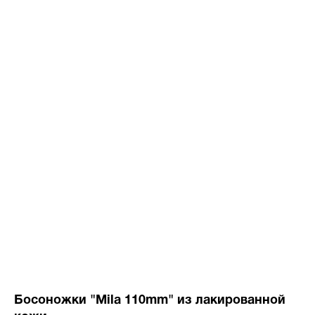
Босоножки "Mila 110mm" из лакированной