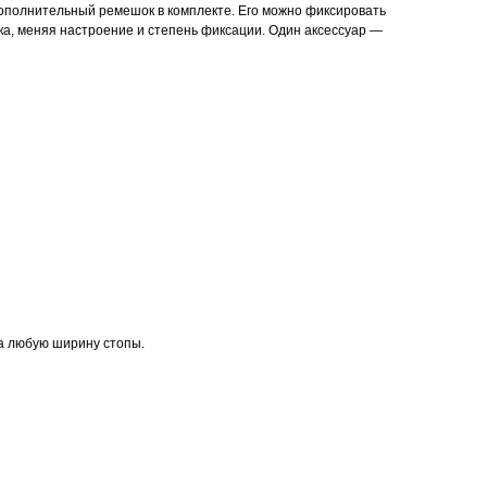
полнительный ремешок в комплекте. Его можно фиксировать
ка, меняя настроение и степень фиксации. Один аксессуар —
 любую ширину стопы.